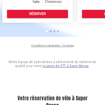
Notre équipe de spécialistes a sélectionné du matériel de
qualité pour votre
location de VTT à Super-Besse
.
Location de matériel de vtt à Super Besse
Votre réservation de vélo à Super