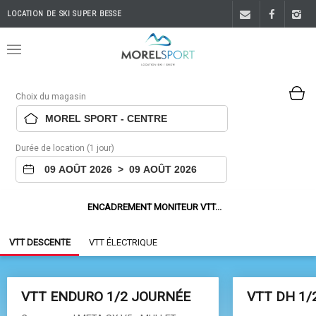
LOCATION DE SKI SUPER BESSE